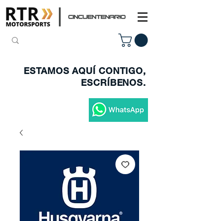
ESTAMOS AQUÍ CONTIGO,
ESCRÍBENOS.