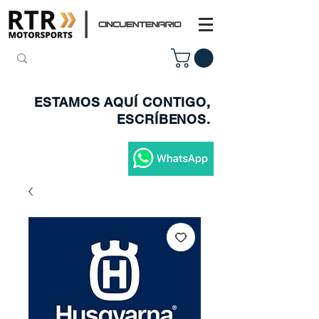
ESTAMOS AQUÍ CONTIGO,
ESCRÍBENOS.