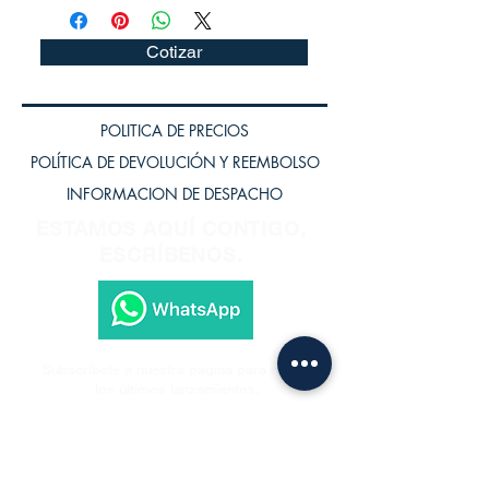
Cotizar
POLITICA DE PRECIOS
POLÍTICA DE DEVOLUCIÓN Y REEMBOLSO
INFORMACION DE DESPACHO
ESTAMOS AQUÍ CONTIGO,
ESCRÍBENOS.
Subscríbete a nuestra página para recibir
los últimos lanzamientos.
Subscríbete