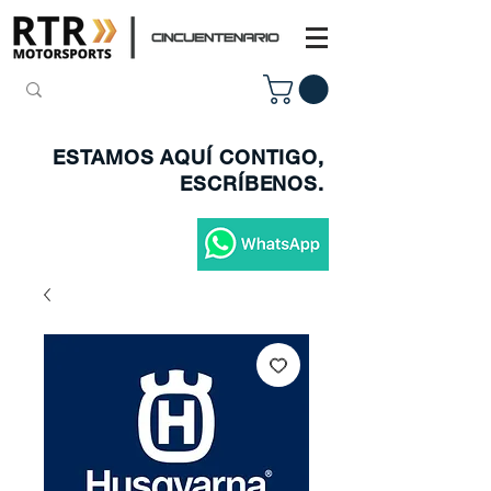
ESTAMOS AQUÍ CONTIGO,
ESCRÍBENOS.