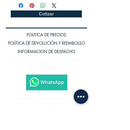
Cotizar
POLITICA DE PRECIOS
POLÍTICA DE DEVOLUCIÓN Y REEMBOLSO
INFORMACION DE DESPACHO
ESTAMOS AQUÍ CONTIGO,
ESCRÍBENOS.
Subscríbete a nuestra página para recibir
los últimos lanzamientos.
Subscríbete