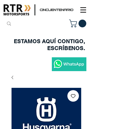
ESTAMOS AQUÍ CONTIGO,
ESCRÍBENOS.