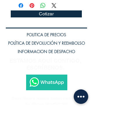
Cotizar
POLITICA DE PRECIOS
POLÍTICA DE DEVOLUCIÓN Y REEMBOLSO
INFORMACION DE DESPACHO
ESTAMOS AQUÍ CONTIGO,
ESCRÍBENOS.
Subscríbete a nuestra página para recibir
los últimos lanzamientos.
Subscríbete