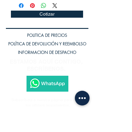
Cotizar
POLITICA DE PRECIOS
POLÍTICA DE DEVOLUCIÓN Y REEMBOLSO
INFORMACION DE DESPACHO
ESTAMOS AQUÍ CONTIGO,
ESCRÍBENOS.
Subscríbete a nuestra página para recibir
los últimos lanzamientos.
Subscríbete