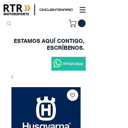
ESTAMOS AQUÍ CONTIGO,
ESCRÍBENOS.