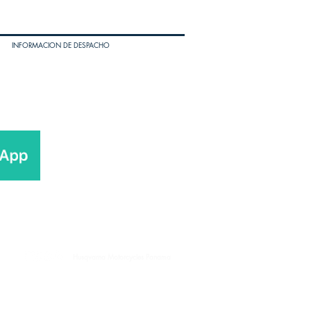
INFORMACION DE DESPACHO
Husqvarna Motorcycles Panama