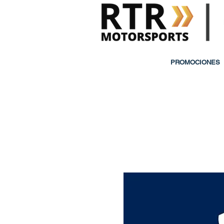
PROMOCIONES