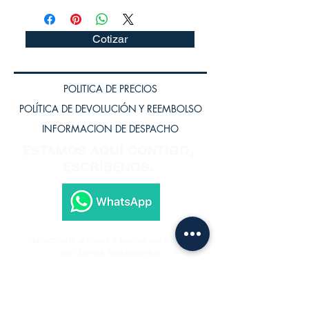
Cotizar
POLITICA DE PRECIOS
POLÍTICA DE DEVOLUCIÓN Y REEMBOLSO
INFORMACION DE DESPACHO
ESTAMOS AQUÍ CONTIGO,
ESCRÍBENOS.
Subscríbete a nuestra página para recibir
los últimos lanzamientos.