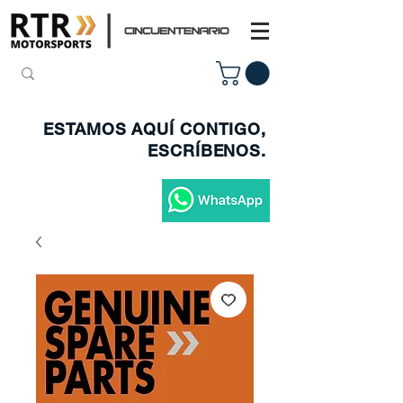
ESTAMOS AQUÍ CONTIGO,
ESCRÍBENOS.