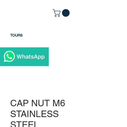
TOURS
CAP NUT M6
STAINLESS
STEEL