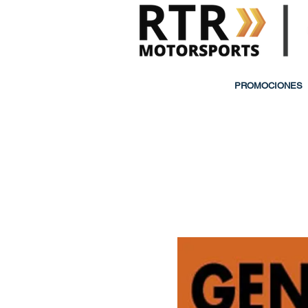
PROMOCIONES