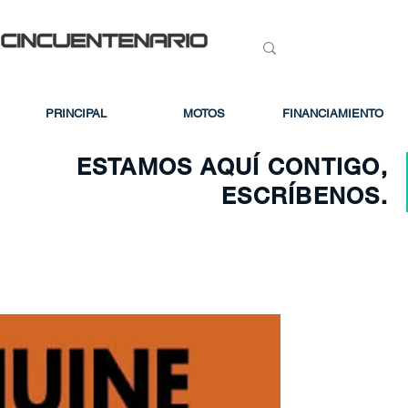
PRINCIPAL
MOTOS
FINANCIAMIENTO
ESTAMOS AQUÍ CONTIGO,
ESCRÍBENOS.