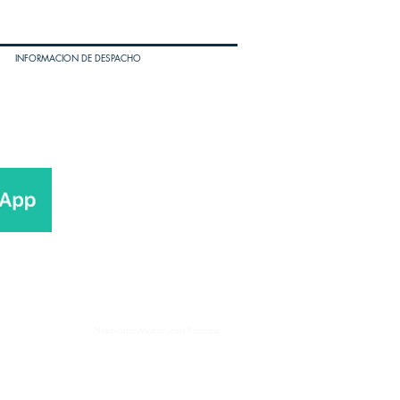
INFORMACION DE DESPACHO
Husqvarna Motorcycles Panama