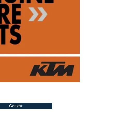
Cotizar