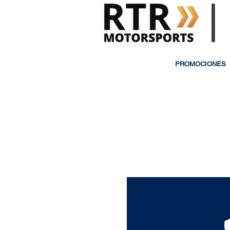
PROMOCIONES