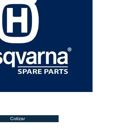
Cotizar