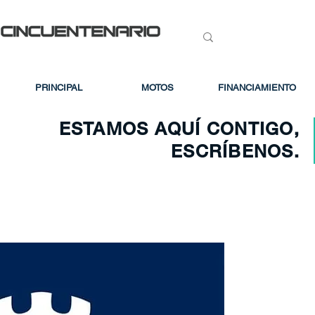
PRINCIPAL
MOTOS
FINANCIAMIENTO
ESTAMOS AQUÍ CONTIGO,
ESCRÍBENOS.