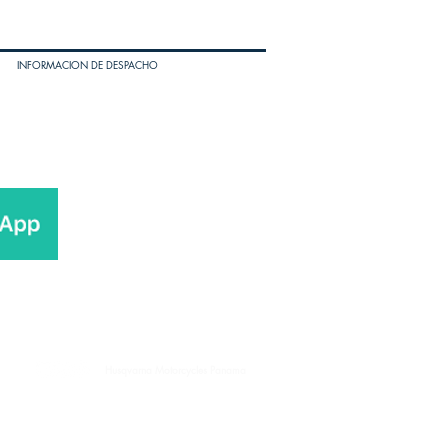
INFORMACION DE DESPACHO
Husqvarna Motorcycles Panama