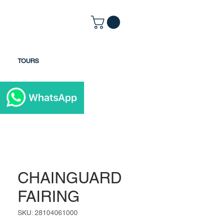
TOURS
CHAINGUARD
FAIRING
SKU: 28104061000