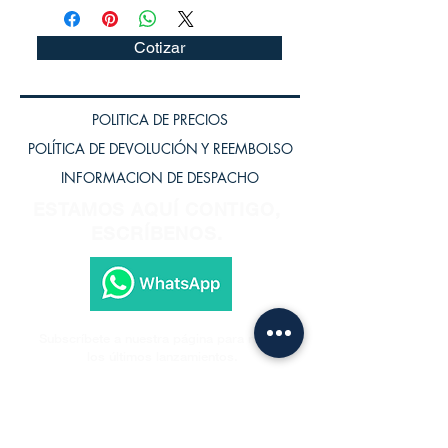
Cotizar
POLITICA DE PRECIOS
POLÍTICA DE DEVOLUCIÓN Y REEMBOLSO
INFORMACION DE DESPACHO
ESTAMOS AQUÍ CONTIGO,
ESCRÍBENOS.
Subscríbete a nuestra página para recibir
los últimos lanzamientos.
Subscríbete