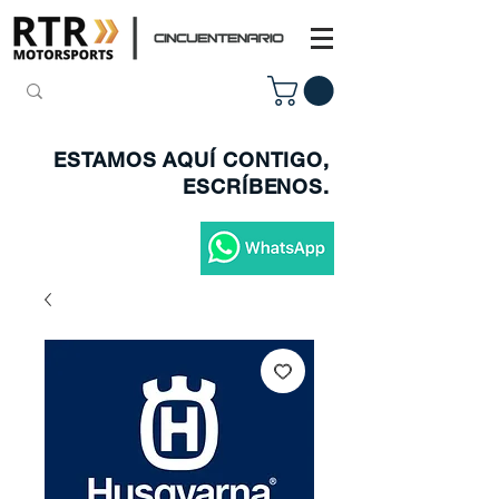
ESTAMOS AQUÍ CONTIGO,
ESCRÍBENOS.