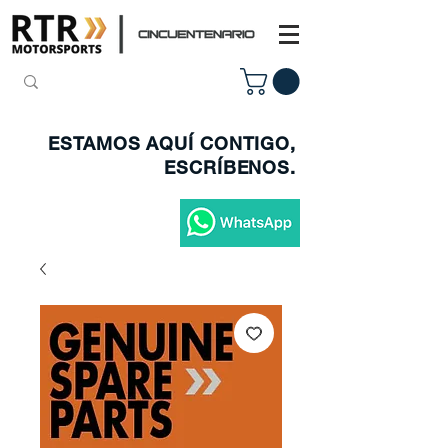
ESTAMOS AQUÍ CONTIGO,
ESCRÍBENOS.