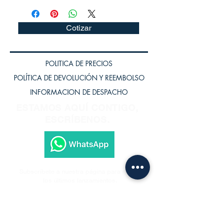
Cotizar
POLITICA DE PRECIOS
POLÍTICA DE DEVOLUCIÓN Y REEMBOLSO
INFORMACION DE DESPACHO
ESTAMOS AQUÍ CONTIGO,
ESCRÍBENOS.
Subscríbete a nuestra página para recibir
los últimos lanzamientos.