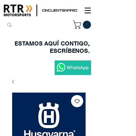
ESTAMOS AQUÍ CONTIGO,
ESCRÍBENOS.