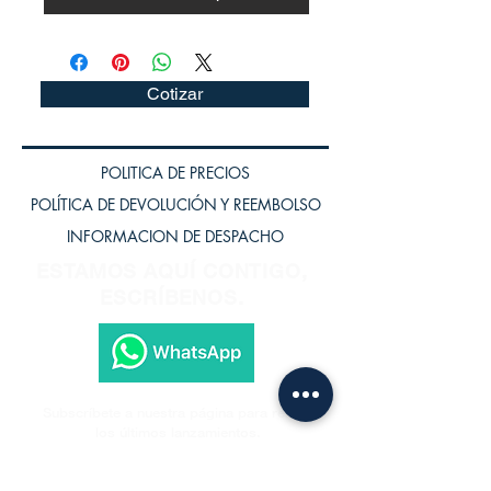
Cotizar
POLITICA DE PRECIOS
POLÍTICA DE DEVOLUCIÓN Y REEMBOLSO
INFORMACION DE DESPACHO
ESTAMOS AQUÍ CONTIGO,
ESCRÍBENOS.
Subscríbete a nuestra página para recibir
los últimos lanzamientos.