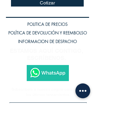
Cotizar
POLITICA DE PRECIOS
POLÍTICA DE DEVOLUCIÓN Y REEMBOLSO
INFORMACION DE DESPACHO
ESTAMOS AQUÍ CONTIGO,
ESCRÍBENOS.
Subscríbete a nuestra página para recibir
los últimos lanzamientos.
Subscríbete