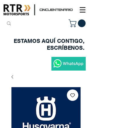
ESTAMOS AQUÍ CONTIGO,
ESCRÍBENOS.