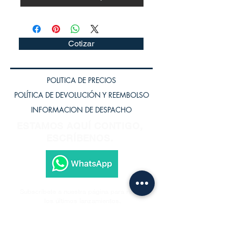
Cotizar
POLITICA DE PRECIOS
POLÍTICA DE DEVOLUCIÓN Y REEMBOLSO
INFORMACION DE DESPACHO
ESTAMOS AQUÍ CONTIGO,
ESCRÍBENOS.
Subscríbete a nuestra página para recibir
los últimos lanzamientos.