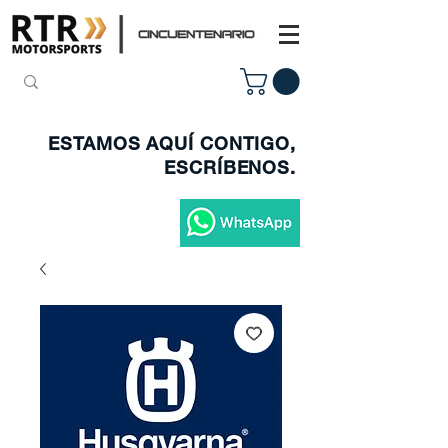
ESTAMOS AQUÍ CONTIGO,
ESCRÍBENOS.