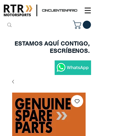
ESTAMOS AQUÍ CONTIGO,
ESCRÍBENOS.