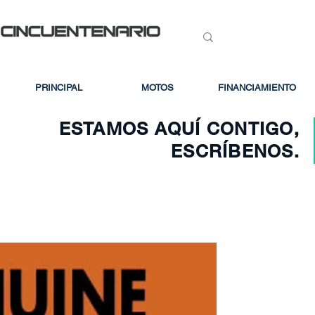
PRINCIPAL
MOTOS
FINANCIAMIENTO
ESTAMOS AQUÍ CONTIGO,
ESCRÍBENOS.