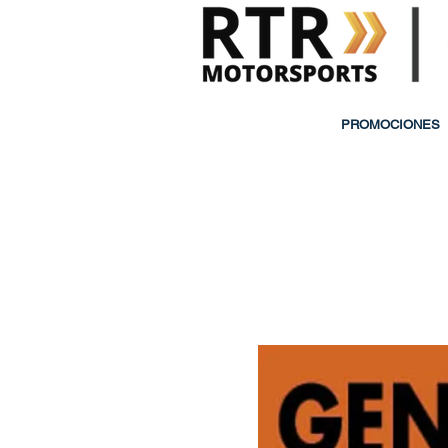
PROMOCIONES