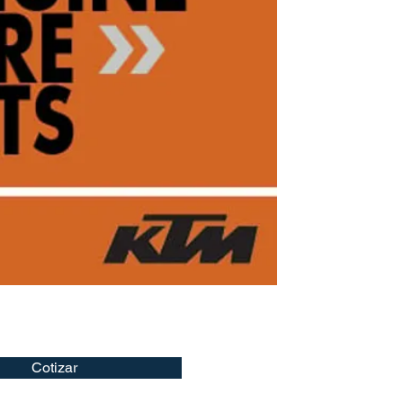
Cotizar