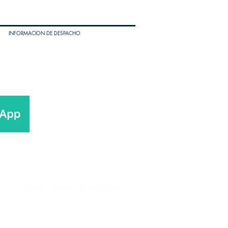
INFORMACION DE DESPACHO
Husqvarna Motorcycles Panama