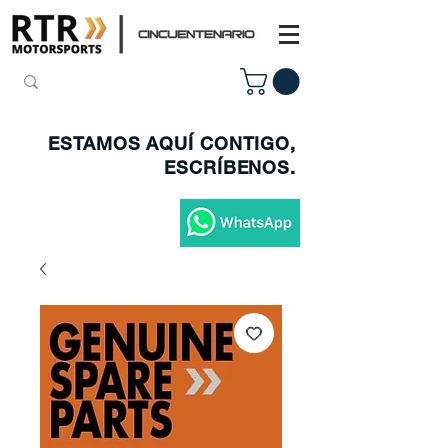
ESTAMOS AQUÍ CONTIGO,
ESCRÍBENOS.