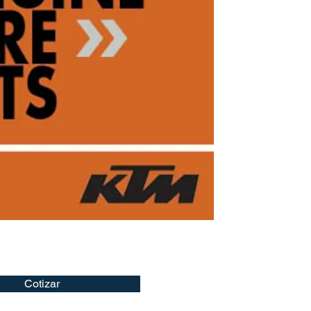
Cotizar