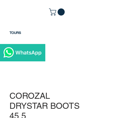
TOURS
COROZAL
DRYSTAR BOOTS
45.5