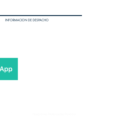
INFORMACION DE DESPACHO
Husqvarna Motorcycles Panama