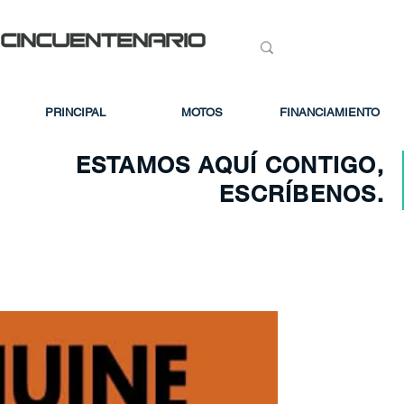
PRINCIPAL
MOTOS
FINANCIAMIENTO
ESTAMOS AQUÍ CONTIGO,
ESCRÍBENOS.