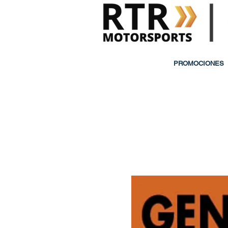
PROMOCIONES