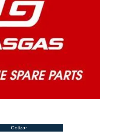
Cotizar