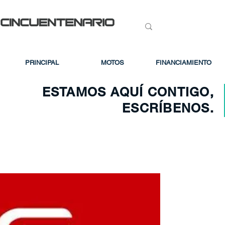
PRINCIPAL
MOTOS
FINANCIAMIENTO
ESTAMOS AQUÍ CONTIGO,
ESCRÍBENOS.