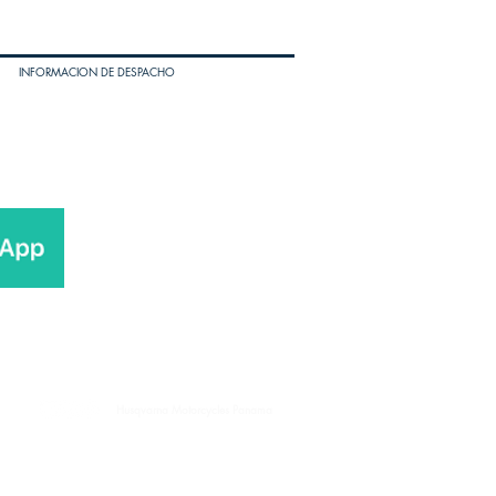
INFORMACION DE DESPACHO
Husqvarna Motorcycles Panama