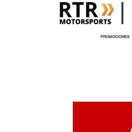
PROMOCIONES