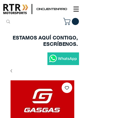
ESTAMOS AQUÍ CONTIGO,
ESCRÍBENOS.