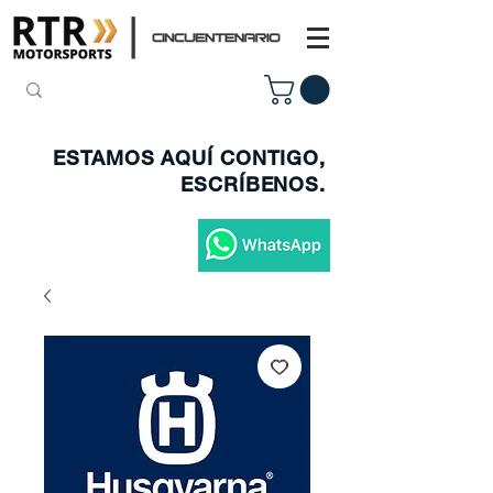
ESTAMOS AQUÍ CONTIGO,
ESCRÍBENOS.