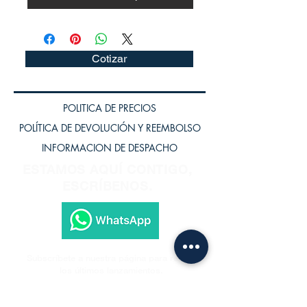
Cotizar
POLITICA DE PRECIOS
POLÍTICA DE DEVOLUCIÓN Y REEMBOLSO
INFORMACION DE DESPACHO
ESTAMOS AQUÍ CONTIGO,
ESCRÍBENOS.
Subscríbete a nuestra página para recibir
los últimos lanzamientos.