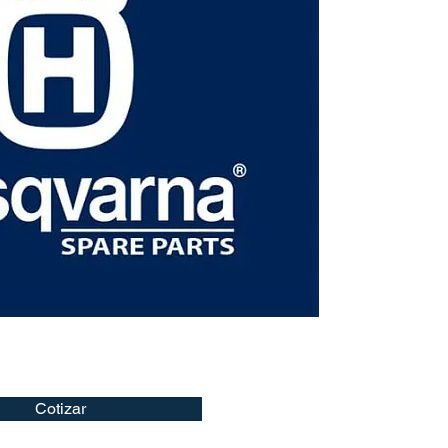
Cotizar