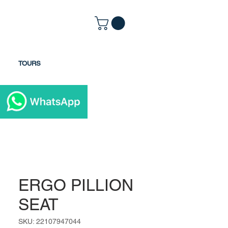
TOURS
ERGO PILLION
SEAT
SKU: 22107947044