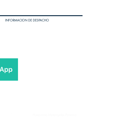
INFORMACION DE DESPACHO
Husqvarna Motorcycles Panama