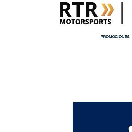
PROMOCIONES