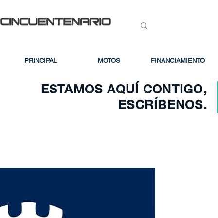
PRINCIPAL
MOTOS
FINANCIAMIENTO
ESTAMOS AQUÍ CONTIGO,
ESCRÍBENOS.