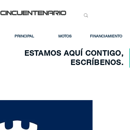
PRINCIPAL
MOTOS
FINANCIAMIENTO
ESTAMOS AQUÍ CONTIGO,
ESCRÍBENOS.