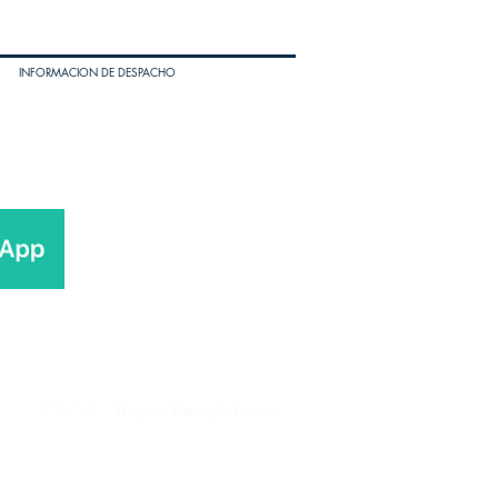
INFORMACION DE DESPACHO
Husqvarna Motorcycles Panama