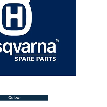
Cotizar