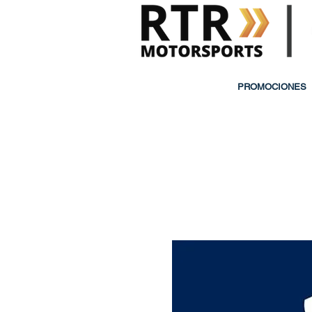
PROMOCIONES