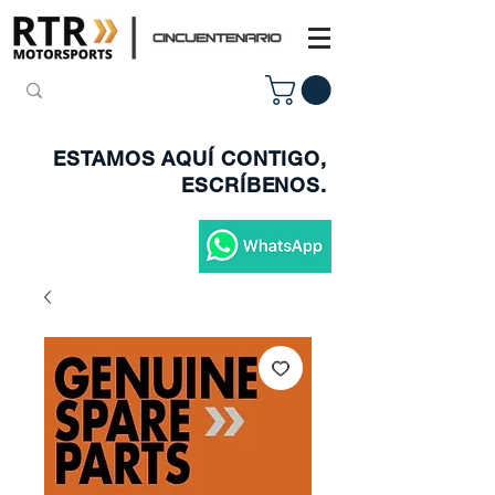
ESTAMOS AQUÍ CONTIGO,
ESCRÍBENOS.