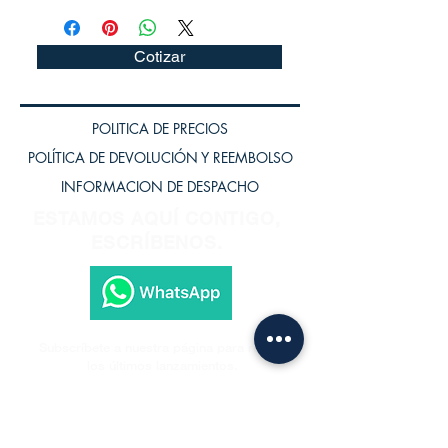
Cotizar
POLITICA DE PRECIOS
POLÍTICA DE DEVOLUCIÓN Y REEMBOLSO
INFORMACION DE DESPACHO
ESTAMOS AQUÍ CONTIGO,
ESCRÍBENOS.
Subscríbete a nuestra página para recibir
los últimos lanzamientos.