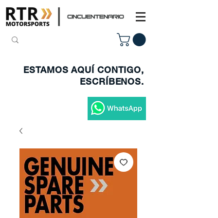
ESTAMOS AQUÍ CONTIGO,
ESCRÍBENOS.