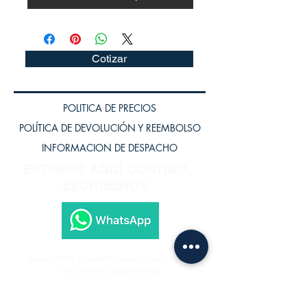
Cotizar
POLITICA DE PRECIOS
POLÍTICA DE DEVOLUCIÓN Y REEMBOLSO
INFORMACION DE DESPACHO
ESTAMOS AQUÍ CONTIGO,
ESCRÍBENOS.
Subscríbete a nuestra página para recibir
los últimos lanzamientos.