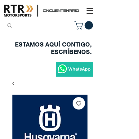
ESTAMOS AQUÍ CONTIGO,
ESCRÍBENOS.