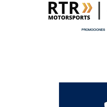
PROMOCIONES