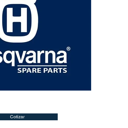
Cotizar