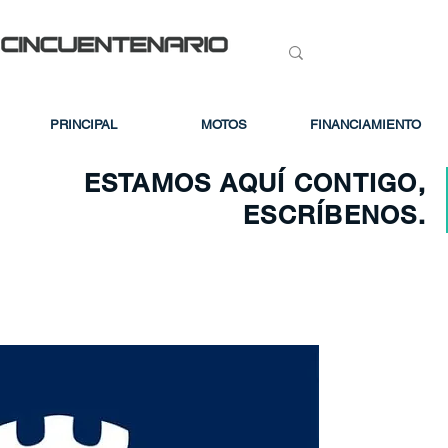
PRINCIPAL
MOTOS
FINANCIAMIENTO
ESTAMOS AQUÍ CONTIGO,
ESCRÍBENOS.