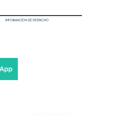
INFORMACION DE DESPACHO
Husqvarna Motorcycles Panama