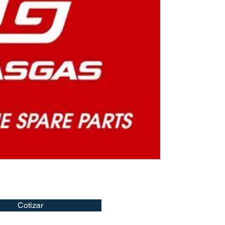
Cotizar