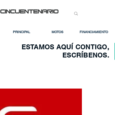
PRINCIPAL
MOTOS
FINANCIAMIENTO
ESTAMOS AQUÍ CONTIGO,
ESCRÍBENOS.