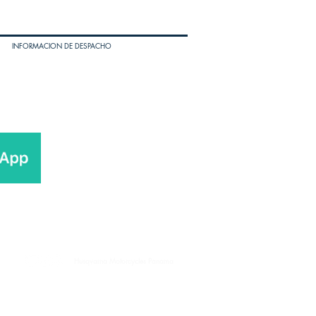
INFORMACION DE DESPACHO
Husqvarna Motorcycles Panama