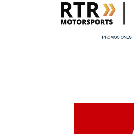
PROMOCIONES