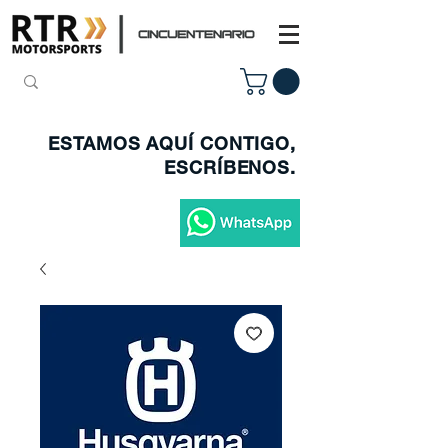
ESTAMOS AQUÍ CONTIGO,
ESCRÍBENOS.