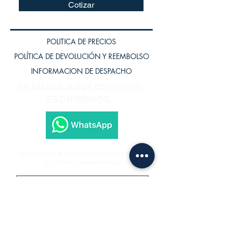
Cotizar
POLITICA DE PRECIOS
POLÍTICA DE DEVOLUCIÓN Y REEMBOLSO
INFORMACION DE DESPACHO
ESTAMOS AQUÍ CONTIGO,
ESCRÍBENOS.
Subscríbete a nuestra página para recibir
los últimos lanzamientos.
Subscríbete