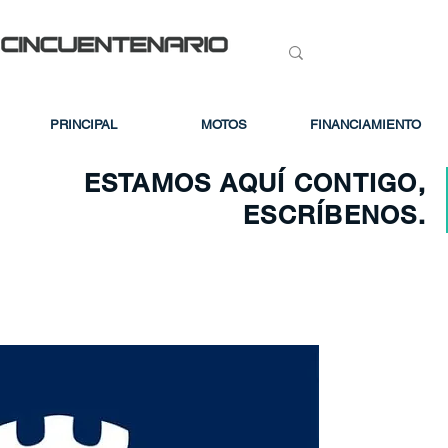
PRINCIPAL
MOTOS
FINANCIAMIENTO
ESTAMOS AQUÍ CONTIGO,
ESCRÍBENOS.