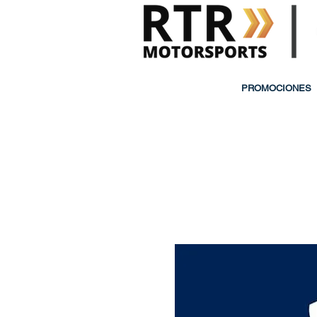
PROMOCIONES