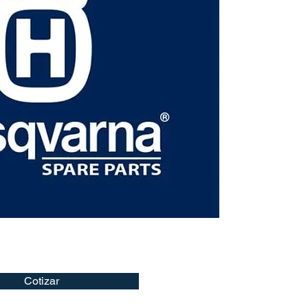
Cotizar