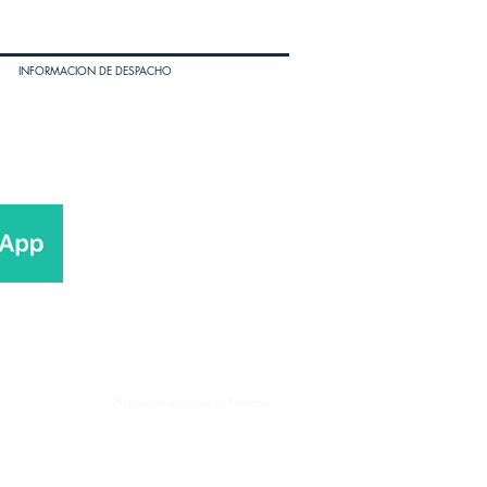
INFORMACION DE DESPACHO
Husqvarna Motorcycles Panama