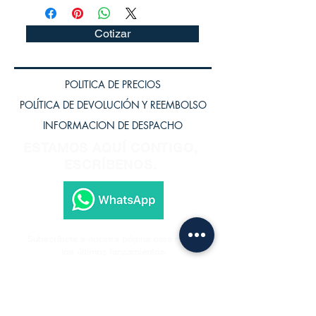
Cotizar
POLITICA DE PRECIOS
POLÍTICA DE DEVOLUCIÓN Y REEMBOLSO
INFORMACION DE DESPACHO
ESTAMOS AQUÍ CONTIGO,
ESCRÍBENOS.
Subscríbete a nuestra página para recibir
los últimos lanzamientos.
Subscríbete