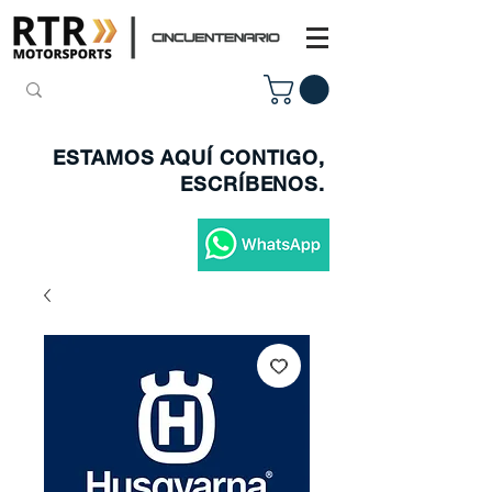
ESTAMOS AQUÍ CONTIGO,
ESCRÍBENOS.