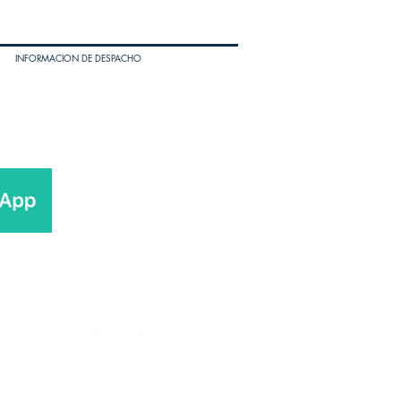
INFORMACION DE DESPACHO
Husqvarna Motorcycles Panama