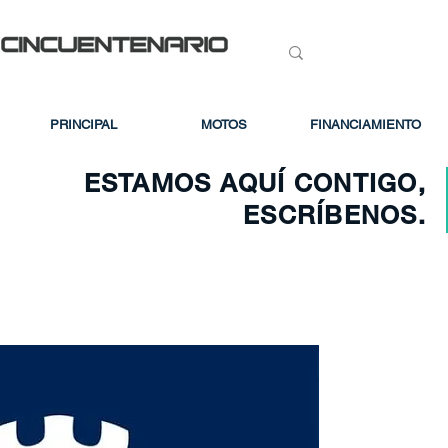
PRINCIPAL
MOTOS
FINANCIAMIENTO
ESTAMOS AQUÍ CONTIGO,
ESCRÍBENOS.