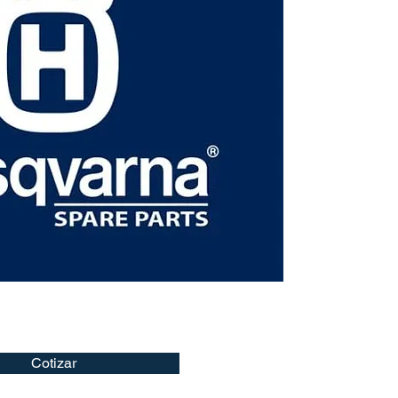
Cotizar