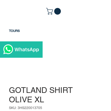
TOURS
GOTLAND SHIRT
OLIVE XL
SKU: 3HS220013705