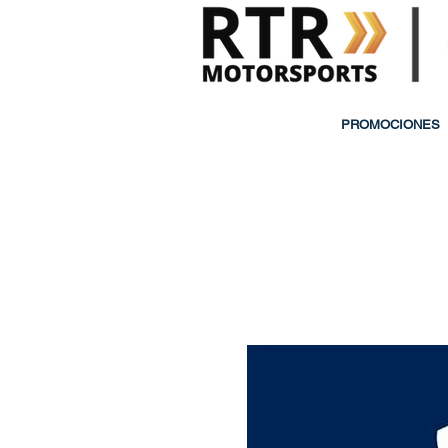
PROMOCIONES