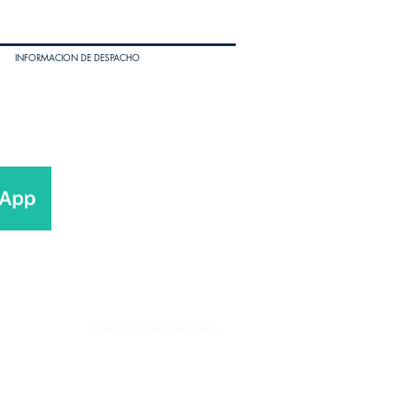
INFORMACION DE DESPACHO
Husqvarna Motorcycles Panama