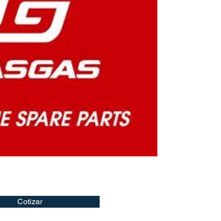
Cotizar