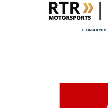
PROMOCIONES