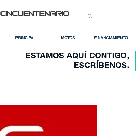
PRINCIPAL
MOTOS
FINANCIAMIENTO
ESTAMOS AQUÍ CONTIGO,
ESCRÍBENOS.