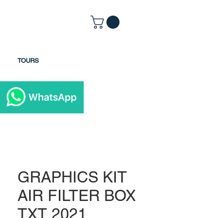
TOURS
GRAPHICS KIT
AIR FILTER BOX
TXT 2021