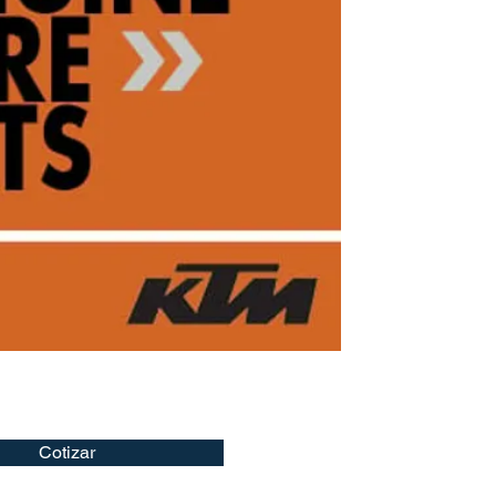
Cotizar