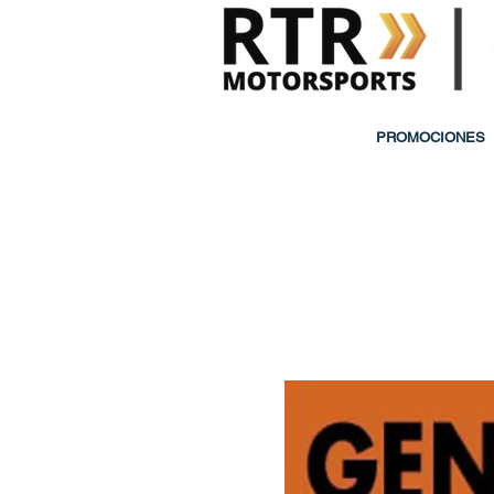
PROMOCIONES