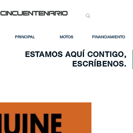
PRINCIPAL
MOTOS
FINANCIAMIENTO
ESTAMOS AQUÍ CONTIGO,
ESCRÍBENOS.