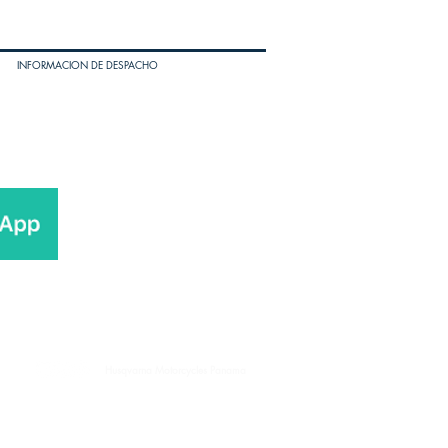
INFORMACION DE DESPACHO
Husqvarna Motorcycles Panama