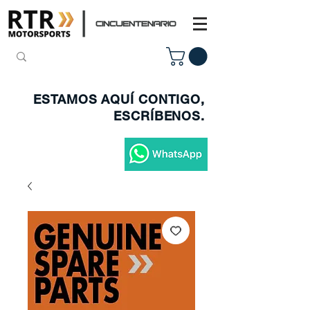
ESTAMOS AQUÍ CONTIGO,
ESCRÍBENOS.