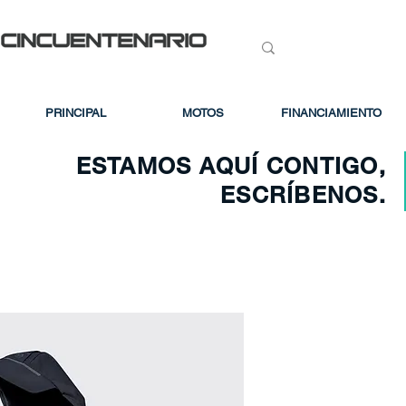
PRINCIPAL
MOTOS
FINANCIAMIENTO
ESTAMOS AQUÍ CONTIGO,
ESCRÍBENOS.