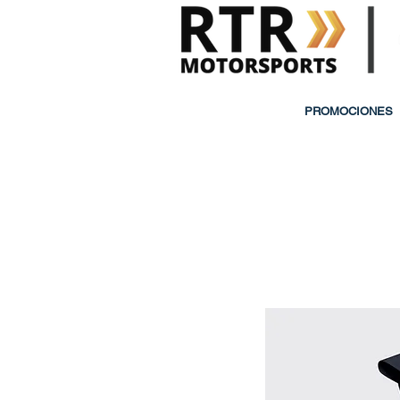
PROMOCIONES