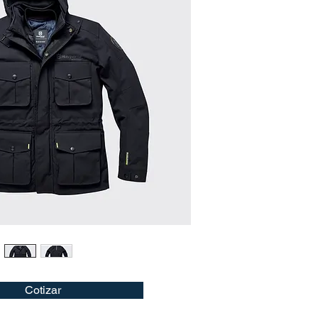
Cotizar