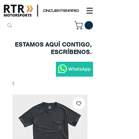
ESTAMOS AQUÍ CONTIGO,
ESCRÍBENOS.