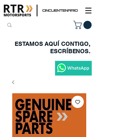
ESTAMOS AQUÍ CONTIGO,
ESCRÍBENOS.