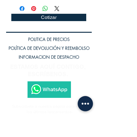
Cotizar
POLITICA DE PRECIOS
POLÍTICA DE DEVOLUCIÓN Y REEMBOLSO
INFORMACION DE DESPACHO
ESTAMOS AQUÍ CONTIGO,
ESCRÍBENOS.
Subscríbete a nuestra página para recibir
los últimos lanzamientos.