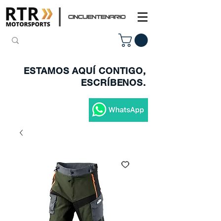
ESTAMOS AQUÍ CONTIGO,
ESCRÍBENOS.