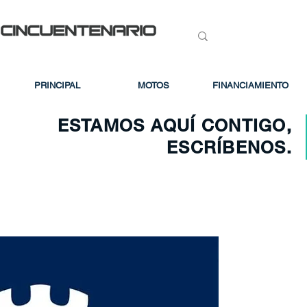
PRINCIPAL
MOTOS
FINANCIAMIENTO
ESTAMOS AQUÍ CONTIGO,
ESCRÍBENOS.