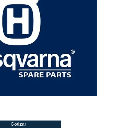
Cotizar