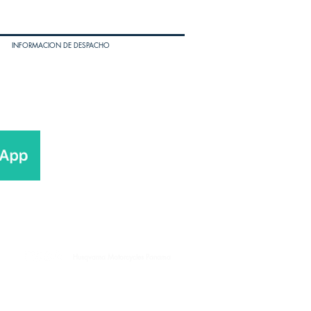
INFORMACION DE DESPACHO
Husqvarna Motorcycles Panama