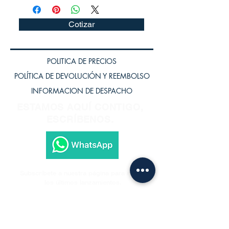
Cotizar
POLITICA DE PRECIOS
POLÍTICA DE DEVOLUCIÓN Y REEMBOLSO
INFORMACION DE DESPACHO
ESTAMOS AQUÍ CONTIGO,
ESCRÍBENOS.
Subscríbete a nuestra página para recibir
los últimos lanzamientos.
Subscríbete