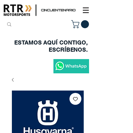
ESTAMOS AQUÍ CONTIGO,
ESCRÍBENOS.