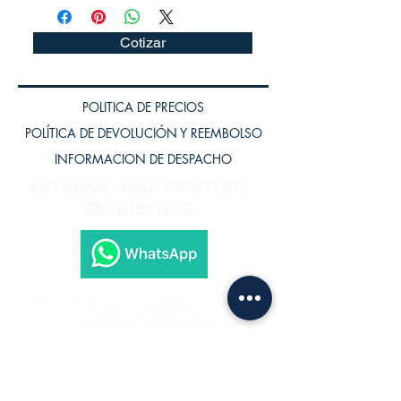
Cotizar
POLITICA DE PRECIOS
POLÍTICA DE DEVOLUCIÓN Y REEMBOLSO
INFORMACION DE DESPACHO
ESTAMOS AQUÍ CONTIGO,
ESCRÍBENOS.
Subscríbete a nuestra página para recibir
los últimos lanzamientos.
Subscríbete