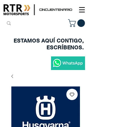
ESTAMOS AQUÍ CONTIGO,
ESCRÍBENOS.