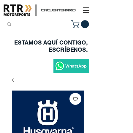
ESTAMOS AQUÍ CONTIGO,
ESCRÍBENOS.