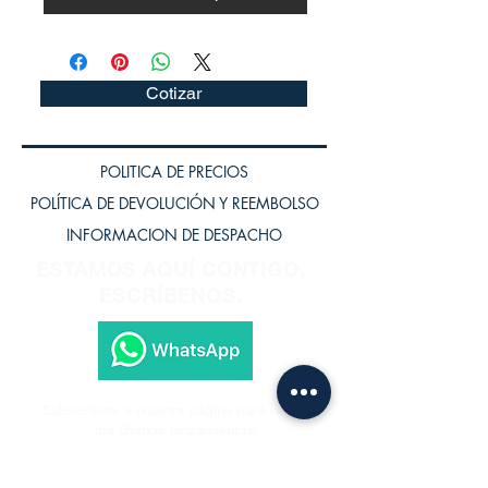
Cotizar
POLITICA DE PRECIOS
POLÍTICA DE DEVOLUCIÓN Y REEMBOLSO
INFORMACION DE DESPACHO
ESTAMOS AQUÍ CONTIGO,
ESCRÍBENOS.
Subscríbete a nuestra página para recibir
los últimos lanzamientos.