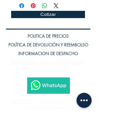
Cotizar
POLITICA DE PRECIOS
POLÍTICA DE DEVOLUCIÓN Y REEMBOLSO
INFORMACION DE DESPACHO
ESTAMOS AQUÍ CONTIGO,
ESCRÍBENOS.
Subscríbete a nuestra página para recibir
los últimos lanzamientos.
Subscríbete