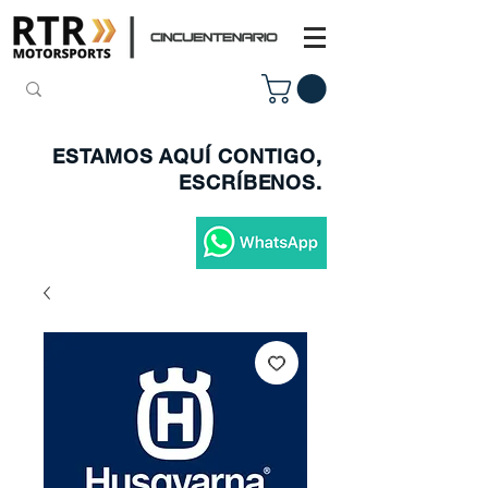
ESTAMOS AQUÍ CONTIGO,
ESCRÍBENOS.