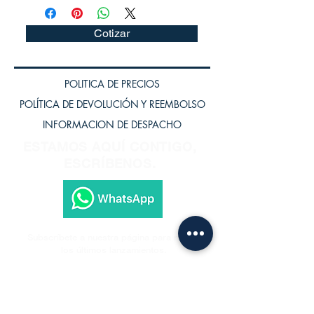
Cotizar
POLITICA DE PRECIOS
POLÍTICA DE DEVOLUCIÓN Y REEMBOLSO
INFORMACION DE DESPACHO
ESTAMOS AQUÍ CONTIGO,
ESCRÍBENOS.
Subscríbete a nuestra página para recibir
los últimos lanzamientos.
Subscríbete