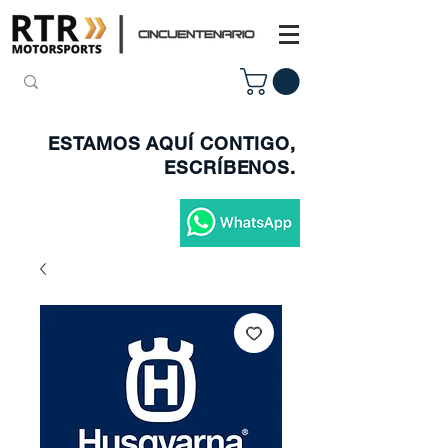
ESTAMOS AQUÍ CONTIGO,
ESCRÍBENOS.