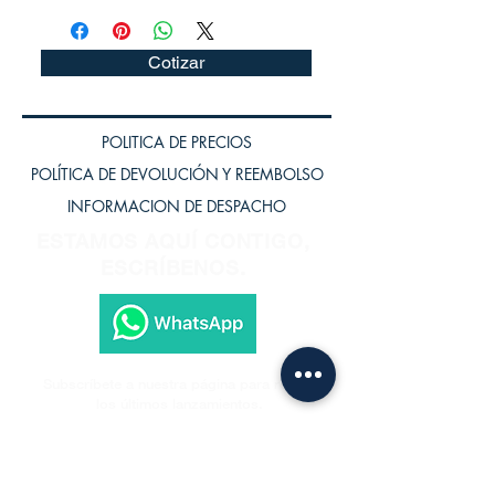
Cotizar
POLITICA DE PRECIOS
POLÍTICA DE DEVOLUCIÓN Y REEMBOLSO
INFORMACION DE DESPACHO
ESTAMOS AQUÍ CONTIGO,
ESCRÍBENOS.
Subscríbete a nuestra página para recibir
los últimos lanzamientos.