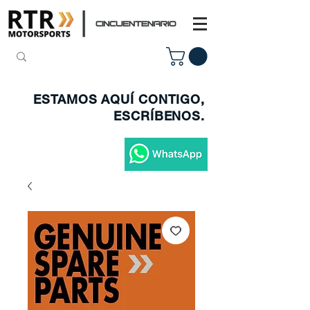
ESTAMOS AQUÍ CONTIGO,
ESCRÍBENOS.