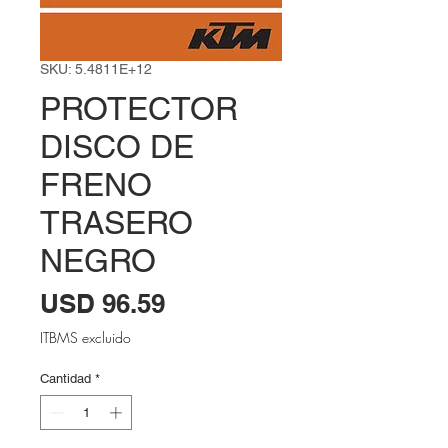
SKU: 5.4811E+12
PROTECTOR
DISCO DE
FRENO
TRASERO
NEGRO
Precio
USD 96.59
ITBMS excluido
Cantidad
*