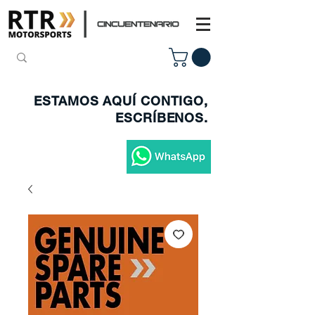
ESTAMOS AQUÍ CONTIGO,
ESCRÍBENOS.