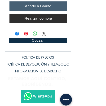
Añadir a Carrito
Realizar compra
Cotizar
POLITICA DE PRECIOS
POLÍTICA DE DEVOLUCIÓN Y REEMBOLSO
INFORMACION DE DESPACHO
ESTAMOS AQUÍ CONTIGO,
ESCRÍBENOS.