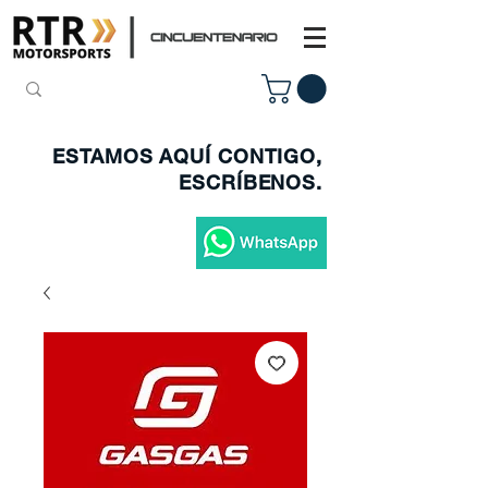
ESTAMOS AQUÍ CONTIGO,
ESCRÍBENOS.