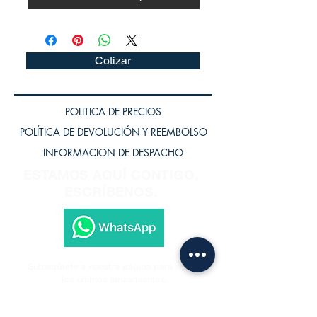
Cotizar
POLITICA DE PRECIOS
POLÍTICA DE DEVOLUCIÓN Y REEMBOLSO
INFORMACION DE DESPACHO
ESTAMOS AQUÍ CONTIGO,
ESCRÍBENOS.
Subscríbete a nuestra página para recibir
los últimos lanzamientos.