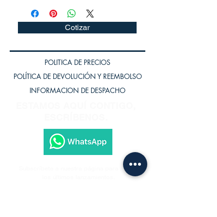
Cotizar
POLITICA DE PRECIOS
POLÍTICA DE DEVOLUCIÓN Y REEMBOLSO
INFORMACION DE DESPACHO
ESTAMOS AQUÍ CONTIGO,
ESCRÍBENOS.
Subscríbete a nuestra página para recibir
los últimos lanzamientos.