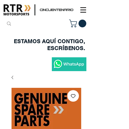
ESTAMOS AQUÍ CONTIGO,
ESCRÍBENOS.