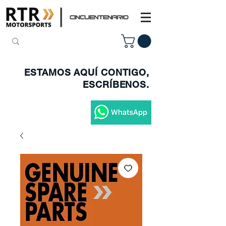
ESTAMOS AQUÍ CONTIGO,
ESCRÍBENOS.